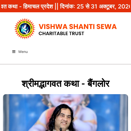
 25 से 31 अक्टूबर, 2026 || कथा स्थल: सोलन, हिमाचल प्रदेश
Menu
श्रीमद्भागवत कथा - बैंगलोर