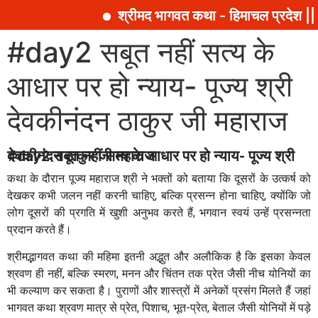
श्रीमद भागवत कथा - हिमाचल प्रदेश || 
#day2 सबूत नहीं सत्य के
आधार पर हो न्याय- पूज्य श्री
देवकीनंदन ठाकुर जी महाराज
#day2 सबूत नहीं सत्य के आधार पर हो न्याय- पूज्य श्री देवकीनंदन ठाकुर जी महाराज
कथा के दौरान पूज्य महाराज श्री ने भक्तों को बताया कि दूसरों के उत्कर्ष को
देखकर कभी जलन नहीं करनी चाहिए, बल्कि प्रसन्न होना चाहिए, क्योंकि जो
लोग दूसरों की प्रगति में खुशी अनुभव करते हैं, भगवान स्वयं उन्हें प्रसन्नता
प्रदान करते हैं।
श्रीमद्भागवत कथा की महिमा इतनी अद्भुत और अलौकिक है कि इसका केवल
श्रवण ही नहीं, बल्कि स्मरण, मनन और चिंतन तक प्रेत जैसी नीच योनियों का
भी कल्याण कर सकता है। पुराणों और शास्त्रों में अनेकों प्रसंग मिलते हैं जहां
भागवत कथा श्रवण मात्र से प्रेत, पिशाच, भूत-प्रेत, बेताल जैसी योनियों में पड़े