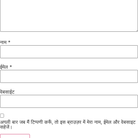
नाम
*
ईमेल
*
वेबसाईट
अगली बार जब मैं टिप्पणी करूँ, तो इस ब्राउज़र में मेरा नाम, ईमेल और वेबसाइट
सहेजें।