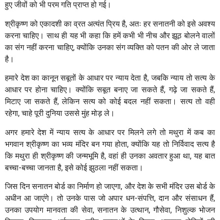
हुए जीवों को भी परम गति प्राप्त हो गई।
श्रीकृष्ण को एकादशी का व्रत अत्यंत प्रिय है, अतः हर सनातनी को इसे अवश्य
करना चाहिए। साथ ही यह भी कहा कि हमें कभी भी नीच और झूठ बोलने वालों
का संग नहीं करना चाहिए, क्योंकि उनका संग व्यक्ति को पतन की ओर ले जाता
है।
हमारे देश का कानून सबूतों के आधार पर न्याय देता है, जबकि न्याय तो सत्य के
आधार पर होना चाहिए। क्योंकि सबूत बनाए जा सकते हैं, गढ़े जा सकते हैं,
मिटाए जा सकते हैं, लेकिन सत्य को कोई बदल नहीं सकता। सत्य तो वही
रहेगा, चाहे पूरी दुनिया उससे मुंह मोड़ ले।
अगर हमारे देश में न्याय सत्य के आधार पर मिलने लगे तो मथुरा में कब का
भगवान श्रीकृष्ण का भव्य मंदिर बन गया होता, क्योंकि यह तो निर्विवाद सत्य है
कि मथुरा ही श्रीकृष्ण की जन्मभूमि है, वहां ही उनका अवतार हुआ था, यह बात
बच्चा-बच्चा जानता है, इसे कोई झुठला नहीं सकता।
जिस दिन सनातन बोर्ड का निर्माण हो जाएगा, और देश के सभी मंदिर उस बोर्ड के
अधीन आ जाएंगे। तो उनके पास जो अपार धन-संपत्ति, दान और संसाधन हैं,
उनका उपयोग मानवता की सेवा, सनातन के उत्थान, गौसेवा, निशुल्क भोजन