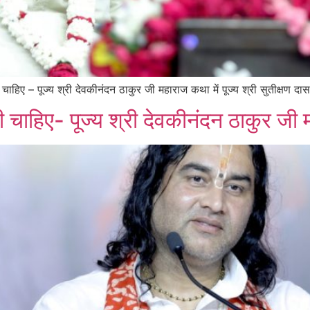
 – पूज्य श्री देवकीनंदन ठाकुर जी महाराज कथा में पूज्य श्री सुतीक्षण दास 
नी चाहिए- पूज्य श्री देवकीनंदन ठाकुर जी