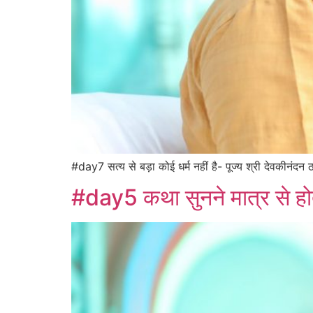
#day7 सत्य से बड़ा कोई धर्म नहीं है- पूज्य श्री देवकीनंदन 
#day5 कथा सुनने मात्र से होत