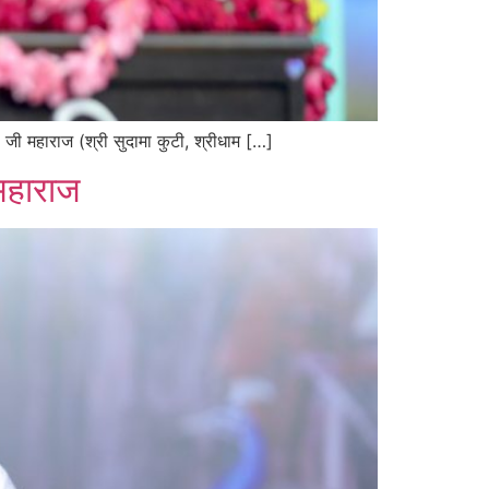
जी महाराज (श्री सुदामा कुटी, श्रीधाम […]
 महाराज