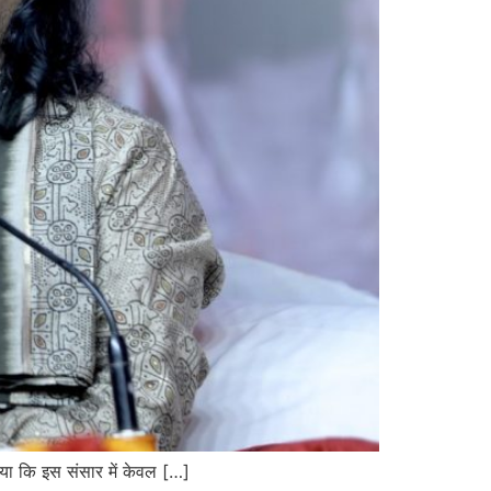
ाया कि इस संसार में केवल […]