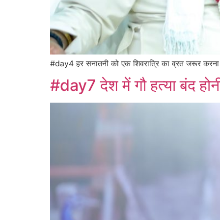
#day4 हर सनातनी को एक शिवरात्रि का व्रत जरूर करना चाहिए
#day7 देश में गौ हत्या बंद हो