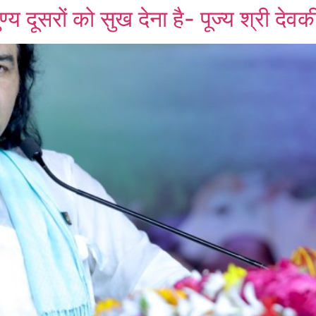
य दूसरों को सुख देना है- पूज्य श्री दे