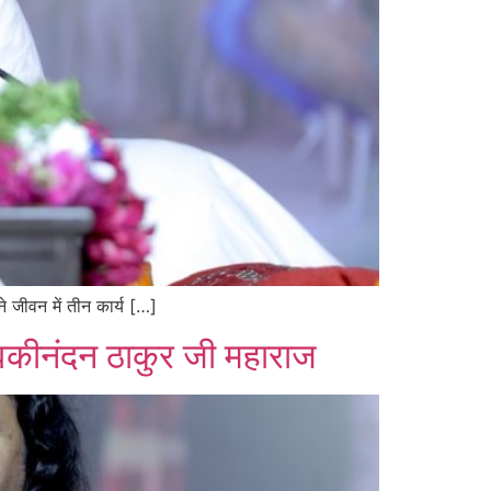
े जीवन में तीन कार्य […]
देवकीनंदन ठाकुर जी महाराज