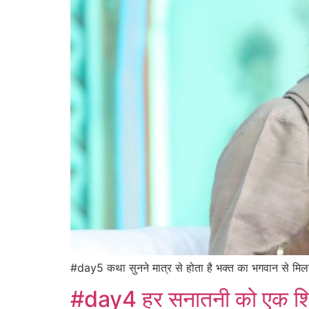
#day5 कथा सुनने मात्र से होता है भक्त का भगवान से मिलन
#day4 हर सनातनी को एक शिवरा