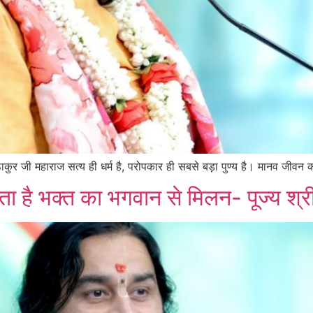
ठाकुर जी महाराज सत्य ही धर्म है, परोपकार ही सबसे बड़ा पुण्य है। मानव जीवन क
ा है भक्त का भगवान से मिलन- पूज्य श्र