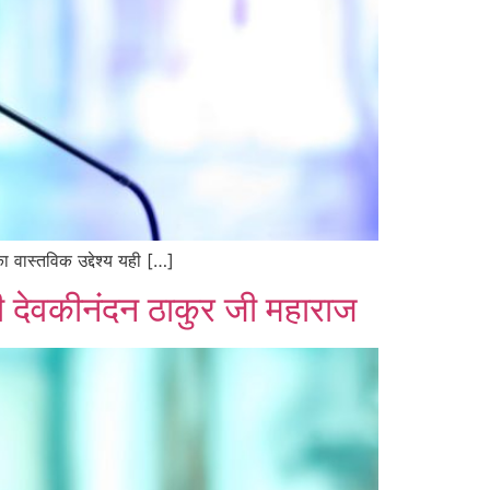
ा वास्तविक उद्देश्य यही […]
ी देवकीनंदन ठाकुर जी महाराज