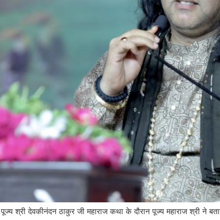
पूज्य श्री देवकीनंदन ठाकुर जी महाराज कथा के दौरान पूज्य महाराज श्री ने बत