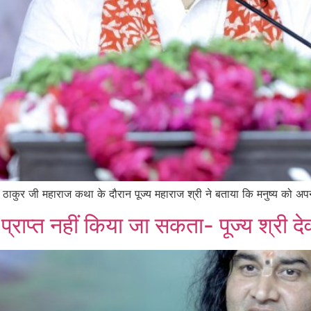
दन ठाकुर जी महाराज कथा के दौरान पूज्य महाराज श्री ने बताया कि मनुष्य को अपन
्राप्त नहीं किया जा सकता- पूज्य श्री 