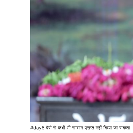
#day6 पैसे से कभी भी सम्मान प्राप्त नहीं किया जा सकता- 