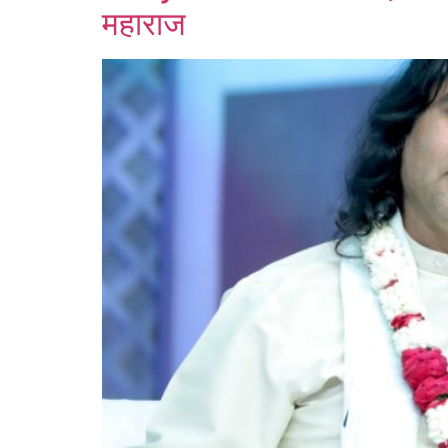
महाराज