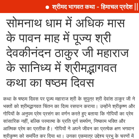
श्रीमद भागवत कथा - हिमाचल प्रदेश || 
सामग्री
सोमनाथ धाम में अधिक मास
पर
जाएं
के पावन माह में पूज्य श्री
देवकीनंदन ठाकुर जी महाराज
के सानिध्य में श्रीमद्भागवत
कथा का षष्ठम दिवस
कथा के षष्ठम दिवस पर पूज्य महाराज श्री के सुपुत्र श्री देवांश ठाकुर जी ने
भक्तों को श्रीमद्भागवत चिंतन का दिव्य रसपान कराया। उन्होंने श्रीकृष्ण और
गोपियों के अनुपम प्रेम प्रसंग का वर्णन करते हुए बताया कि गोपियों का प्रेम
सांसारिक नहीं, बल्कि परमात्मा के प्रति पूर्ण समर्पण, निष्काम भक्ति और
आत्मिक प्रेम का प्रतीक है। गोपियों ने अपने जीवन का प्रत्येक क्षण भगवान
श्रीकृष्ण को समर्पित कर दिया था। उनका एकमात्र उद्देश्य प्रभु के चरणों में