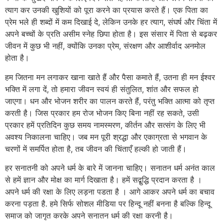
त्याग कर उनकी खुशियों को पूरा करने का प्रयास करते हैं। एक पिता का
प्रेम भले ही शब्दों में कम दिखाई दे, लेकिन उनके हर त्याग, संघर्ष और चिंता में
अपने बच्चों के प्रति असीम स्नेह छिपा होता है। इस संसार में पिता से बढ़कर
जीवन में कुछ भी नहीं, क्योंकि उनका प्रेम, संरक्षण और आशीर्वाद अनमोल
होता है।
हम जितना मन लगाकर खाना खाते हैं और पैसा कमाते हैं, उतना ही मन ईश्वर
भक्ति में लगा दें, तो हमारा जीवन स्वयं ही संतुलित, शांत और सफल हो
जाएगा। धन और भोजन शरीर का पालन करते हैं, परंतु भक्ति आत्मा को तृप्त
करती है। जिस प्रकार हम रोज भोजन किए बिना नहीं रह सकते, उसी
प्रकार हमें प्रतिदिन कुछ समय नामस्मरण, कीर्तन और सत्संग के लिए भी
अवश्य निकालना चाहिए। जब मन पूरी श्रद्धा और एकाग्रता से भगवान के
चरणों में समर्पित होता है, तब जीवन की चिंताएँ हल्की हो जाती हैं।
हर सनातनी को अपने धर्म के बारे में जानना चाहिए। सनातन धर्म अनंत काल
से हमें ज्ञान और मोक्ष का मार्ग दिखाता है। हमें सद्बुद्धि प्रदान करता है ।
अपने धर्म की रक्षा के लिए लड़ना पडता है । आगे आकर अपने धर्म का बचाव
करना पड़ता है. हमे सिर्फ सोशल मीडिया पर हिन्दू नहीं बनना है बल्कि हिन्दू
समाज को जागृत करके अपने सनातन धर्म की रक्षा करनी है।