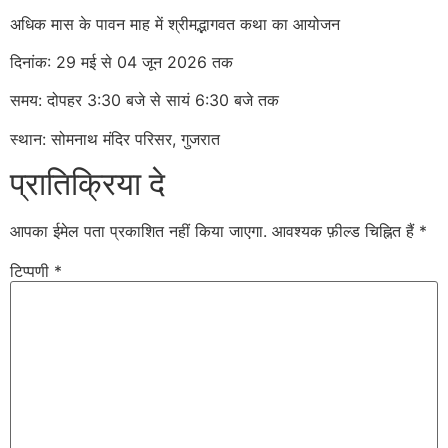
अधिक मास के पावन माह में श्रीमद्भागवत कथा का आयोजन
दिनांक: 29 मई से 04 जून 2026 तक
समय: दोपहर 3:30 बजे से सायं 6:30 बजे तक
स्थान: सोमनाथ मंदिर परिसर, गुजरात
प्रातिक्रिया दे
आपका ईमेल पता प्रकाशित नहीं किया जाएगा.
आवश्यक फ़ील्ड चिह्नित हैं
*
टिप्पणी
*