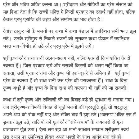
प्रेम और भक्ति अर्पित करना था। श्रीकृष्ण और गोपियों का प्रेम संसार को
यह शिक्षा देता है कि सच्ची भक्ति में किसी प्रकार का स्वार्थ नहीं होता, बल्कि
केवल प्रभु प्राप्ति की तड़प और समर्पण का भाव होता है।
देवांश ठाकुर जी के भजनों पर कथा में कथा पंडाल में उपस्थित सभी भक्त झूम
उठे। उनके श्रीमुख से निकले भजनों को सुनकर कथा पंडाल में उपस्थित
भक्त भाव-विभोर हो उठे और प्रभु प्रेम में झूमने लगे।
श्रीकृष्ण और राधा रानी अलग-अलग नहीं, बल्कि एक ही दिव्य शक्ति के दो
स्वरूप हैं। जिस प्रकार सूर्य और उसकी किरणों को अलग नहीं किया जा
सकता, उसी प्रकार राधा और कृष्ण भी एक-दूसरे से अभिन्न हैं। श्रीकृष्ण
प्रेम के स्वरूप हैं तो राधा रानी उस प्रेम की पराकाष्ठा हैं। राधा के बिना
कृष्ण अधूरे हैं और कृष्ण के बिना राधा की कल्पना भी नहीं की जा सकती।
कथा में श्री कृष्ण और रुक्मिणी जी का विवाह बड़े ही धूमधाम से मनाया गया।
जब श्रीकृष्ण-रुक्मिणी विवाह से जुड़े भजनों की प्रस्तुति हुई, तो श्रद्धालु
अपने आप को रोक नहीं पाए और भक्ति भाव में झूम उठे।भक्तगण भक्ति रस में
डूबकर झूम उठे, तालियों की गूंज और “राधे-श्याम” के जयकारों से पूरा
वातावरण गूंज उठा। ऐसा लग रहा था मानो साक्षात भगवान श्रीकृष्ण स्वयं
उस स्थल पर उपस्थित होकर अपने भक्तों के साथ आनंद मना रहे हों।