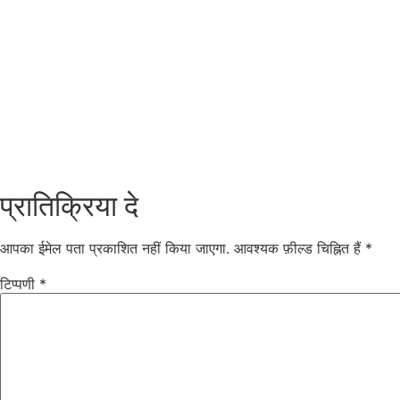
प्रातिक्रिया दे
आपका ईमेल पता प्रकाशित नहीं किया जाएगा.
आवश्यक फ़ील्ड चिह्नित हैं
*
टिप्पणी
*