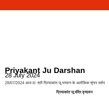
Priyakant Ju Darshan
28 July 2024
28/07/2024 आज ठा. श्री प्रियाकांत जू भगवान के अलौकिक शृंगार दर्शन
प्रियाकांत जू मंदिर वृन्दावन