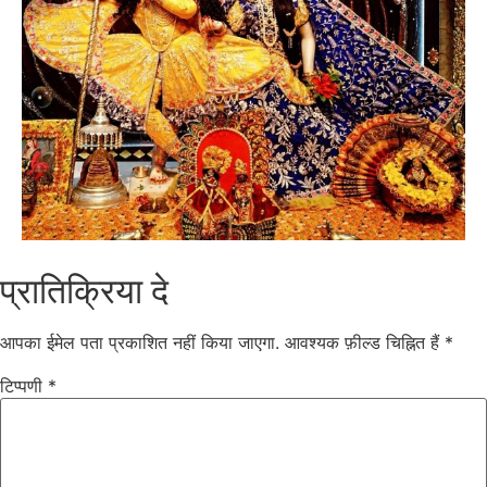
प्रातिक्रिया दे
आपका ईमेल पता प्रकाशित नहीं किया जाएगा.
आवश्यक फ़ील्ड चिह्नित हैं
*
टिप्पणी
*