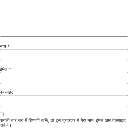
नाम
*
ईमेल
*
वेबसाईट
अगली बार जब मैं टिप्पणी करूँ, तो इस ब्राउज़र में मेरा नाम, ईमेल और वेबसाइट
सहेजें।