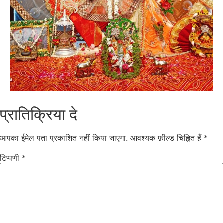
प्रातिक्रिया दे
आपका ईमेल पता प्रकाशित नहीं किया जाएगा.
आवश्यक फ़ील्ड चिह्नित हैं
*
टिप्पणी
*