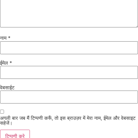
नाम
*
ईमेल
*
वेबसाईट
अगली बार जब मैं टिप्पणी करूँ, तो इस ब्राउज़र में मेरा नाम, ईमेल और वेबसाइट
सहेजें।