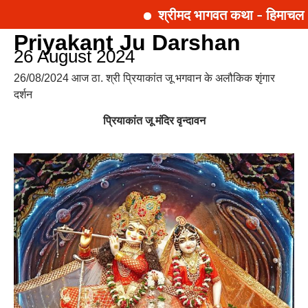
श्रीमद भागवत कथा - हिमाचल प्
Priyakant Ju Darshan
26 August 2024
26/08/2024 आज ठा. श्री प्रियाकांत जू भगवान के अलौकिक शृंगार
दर्शन
प्रियाकांत जू मंदिर वृन्दावन