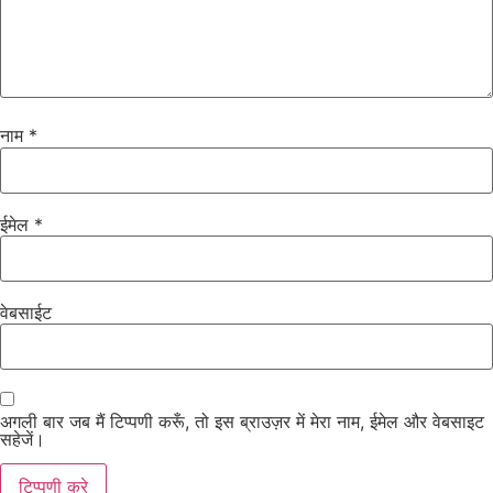
नाम
*
ईमेल
*
वेबसाईट
अगली बार जब मैं टिप्पणी करूँ, तो इस ब्राउज़र में मेरा नाम, ईमेल और वेबसाइट
सहेजें।