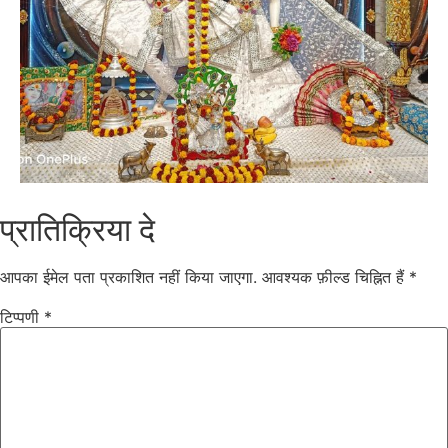
प्रातिक्रिया दे
आपका ईमेल पता प्रकाशित नहीं किया जाएगा.
आवश्यक फ़ील्ड चिह्नित हैं
*
टिप्पणी
*