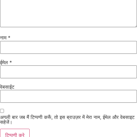
नाम
*
ईमेल
*
वेबसाईट
अगली बार जब मैं टिप्पणी करूँ, तो इस ब्राउज़र में मेरा नाम, ईमेल और वेबसाइट
सहेजें।