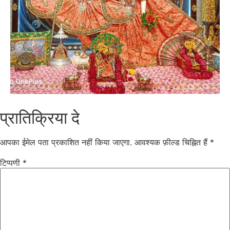
प्रातिक्रिया दे
आपका ईमेल पता प्रकाशित नहीं किया जाएगा.
आवश्यक फ़ील्ड चिह्नित हैं
*
टिप्पणी
*