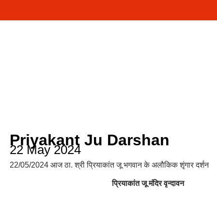
Priyakant Ju Darshan
22 May 2024
22/05/2024 आज ठा. श्री प्रियाकांत जू भगवान के अलौकिक शृंगार दर्शन
प्रियाकांत जू मंदिर वृन्दावन