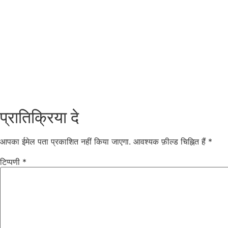
प्रातिक्रिया दे
आपका ईमेल पता प्रकाशित नहीं किया जाएगा.
आवश्यक फ़ील्ड चिह्नित हैं
*
टिप्पणी
*