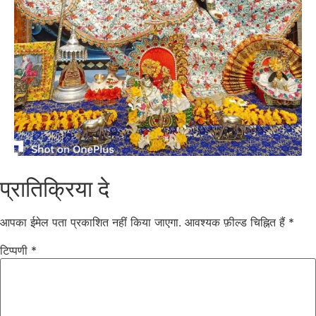
प्रातिक्रिया दे
आपका ईमेल पता प्रकाशित नहीं किया जाएगा.
आवश्यक फ़ील्ड चिह्नित हैं
*
टिप्पणी
*