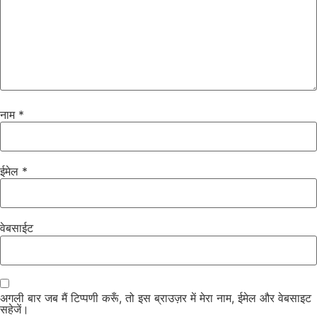
नाम
*
ईमेल
*
वेबसाईट
अगली बार जब मैं टिप्पणी करूँ, तो इस ब्राउज़र में मेरा नाम, ईमेल और वेबसाइट
सहेजें।