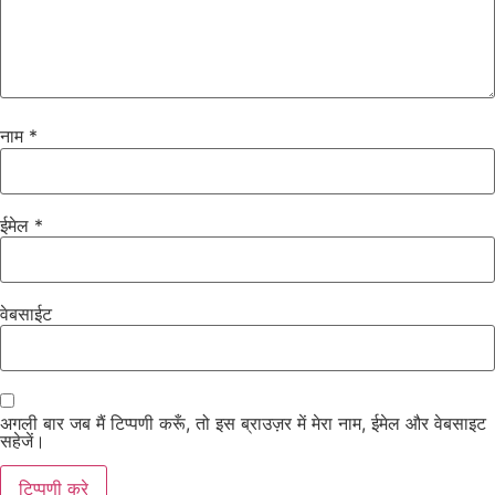
नाम
*
ईमेल
*
वेबसाईट
अगली बार जब मैं टिप्पणी करूँ, तो इस ब्राउज़र में मेरा नाम, ईमेल और वेबसाइट
सहेजें।