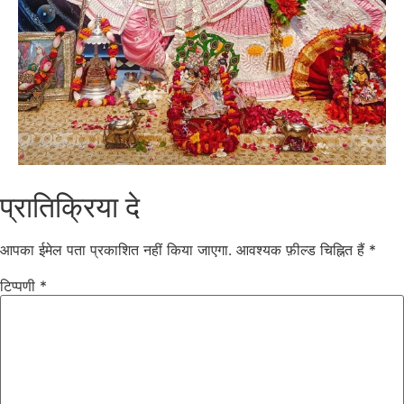
प्रातिक्रिया दे
आपका ईमेल पता प्रकाशित नहीं किया जाएगा.
आवश्यक फ़ील्ड चिह्नित हैं
*
टिप्पणी
*