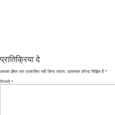
प्रातिक्रिया दे
आपका ईमेल पता प्रकाशित नहीं किया जाएगा.
आवश्यक फ़ील्ड चिह्नित हैं
*
टिप्पणी
*