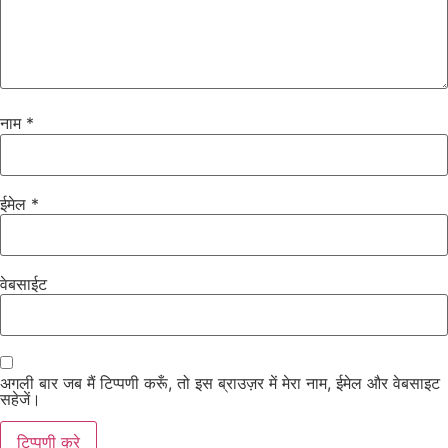
नाम
*
ईमेल
*
वेबसाईट
अगली बार जब मैं टिप्पणी करूँ, तो इस ब्राउज़र में मेरा नाम, ईमेल और वेबसाइट
सहेजें।