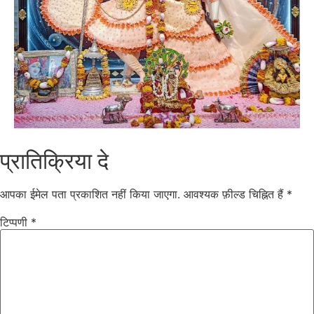
प्रातिक्रिया दे
आपका ईमेल पता प्रकाशित नहीं किया जाएगा.
आवश्यक फ़ील्ड चिह्नित हैं
*
टिप्पणी
*