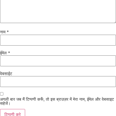
नाम
*
ईमेल
*
वेबसाईट
अगली बार जब मैं टिप्पणी करूँ, तो इस ब्राउज़र में मेरा नाम, ईमेल और वेबसाइट
सहेजें।