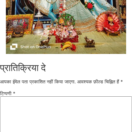
प्रातिक्रिया दे
आपका ईमेल पता प्रकाशित नहीं किया जाएगा.
आवश्यक फ़ील्ड चिह्नित हैं
*
टिप्पणी
*