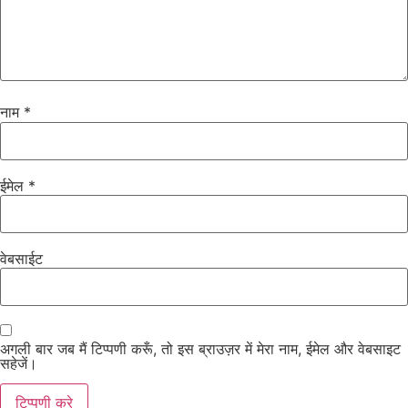
नाम
*
ईमेल
*
वेबसाईट
अगली बार जब मैं टिप्पणी करूँ, तो इस ब्राउज़र में मेरा नाम, ईमेल और वेबसाइट
सहेजें।