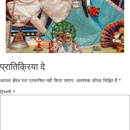
प्रातिक्रिया दे
आपका ईमेल पता प्रकाशित नहीं किया जाएगा.
आवश्यक फ़ील्ड चिह्नित हैं
*
टिप्पणी
*