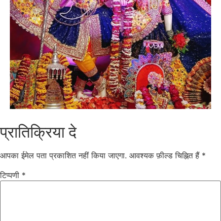
प्रातिक्रिया दे
आपका ईमेल पता प्रकाशित नहीं किया जाएगा.
आवश्यक फ़ील्ड चिह्नित हैं
*
टिप्पणी
*