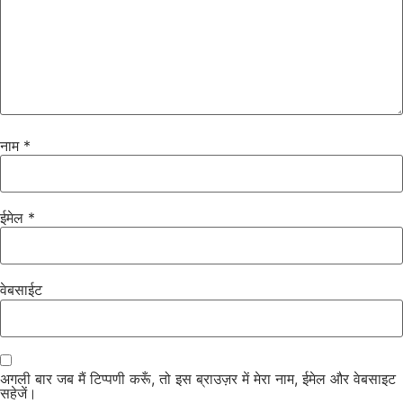
नाम
*
ईमेल
*
वेबसाईट
अगली बार जब मैं टिप्पणी करूँ, तो इस ब्राउज़र में मेरा नाम, ईमेल और वेबसाइट
सहेजें।