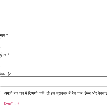
नाम
*
ईमेल
*
वेबसाईट
अगली बार जब मैं टिप्पणी करूँ, तो इस ब्राउज़र में मेरा नाम, ईमेल और वेबसा