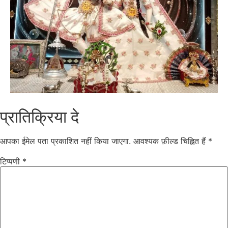
प्रातिक्रिया दे
आपका ईमेल पता प्रकाशित नहीं किया जाएगा.
आवश्यक फ़ील्ड चिह्नित हैं
*
टिप्पणी
*