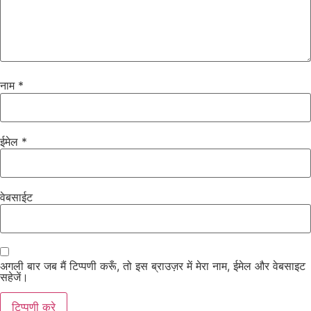
नाम
*
ईमेल
*
वेबसाईट
अगली बार जब मैं टिप्पणी करूँ, तो इस ब्राउज़र में मेरा नाम, ईमेल और वेबसाइट
सहेजें।