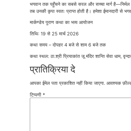
भगवान तक पहुँचने का सबसे सरल और सच्चा मार्ग है—निर्मल मन
तब उनकी कृपा स्वतः प्राप्त होती है। हमेशा ईमानदारी से भ
मार्कण्डेय पुराण कथा का भव्य आयोजन
तिथि: 19 से 25 मार्च 2026
कथा समय – दोपहर 4 बजे से शाम 6 बजे तक
कथा स्थल: ठा.श्री प्रियाकांत जू मंदिर शान्ति सेवा धाम, वृन्द
प्रातिक्रिया दे
आपका ईमेल पता प्रकाशित नहीं किया जाएगा.
आवश्यक फ़ील्ड 
टिप्पणी
*