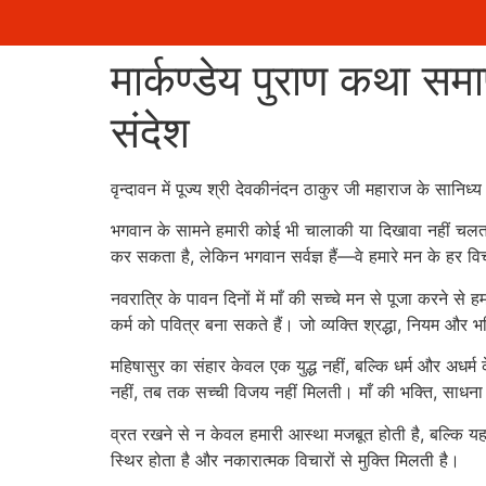
सामग्री
मार्कण्डेय पुराण कथा समा
पर
जाएं
संदेश
वृन्दावन में पूज्य श्री देवकीनंदन ठाकुर जी महाराज के सानिध्
भगवान के सामने हमारी कोई भी चालाकी या दिखावा नहीं चलता, क्य
कर सकता है, लेकिन भगवान सर्वज्ञ हैं—वे हमारे मन के हर वि
नवरात्रि के पावन दिनों में माँ की सच्चे मन से पूजा करने
कर्म को पवित्र बना सकते हैं। जो व्यक्ति श्रद्धा, नियम और
महिषासुर का संहार केवल एक युद्ध नहीं, बल्कि धर्म और अधर
नहीं, तब तक सच्ची विजय नहीं मिलती। माँ की भक्ति, साधना औ
व्रत रखने से न केवल हमारी आस्था मजबूत होती है, बल्कि 
स्थिर होता है और नकारात्मक विचारों से मुक्ति मिलती है।