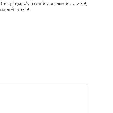
के, पूरी श्रद्धा और विश्वास के साथ भगवान के पास जाते हैं,
 सफलता से भर देती है।