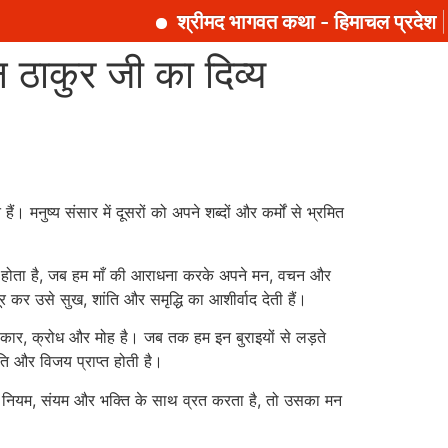
श्रीमद भागवत कथा - हिमाचल प्रदेश || 
न ठाकुर जी का दिव्य
। मनुष्य संसार में दूसरों को अपने शब्दों और कर्मों से भ्रमित
अवसर होता है, जब हम माँ की आराधना करके अपने मन, वचन और
 कर उसे सुख, शांति और समृद्धि का आशीर्वाद देती हैं।
हंकार, क्रोध और मोह है। जब तक हम इन बुराइयों से लड़ते
ति और विजय प्राप्त होती है।
ि नियम, संयम और भक्ति के साथ व्रत करता है, तो उसका मन