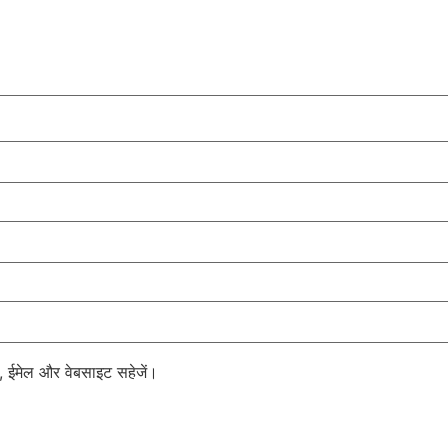
ाम, ईमेल और वेबसाइट सहेजें।