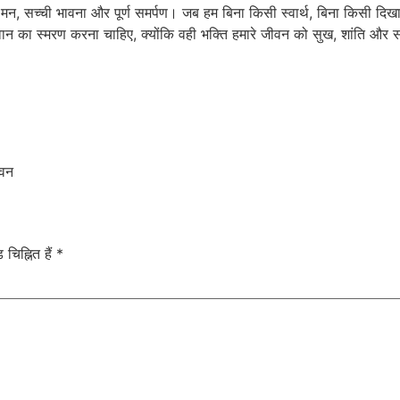
, सच्ची भावना और पूर्ण समर्पण। जब हम बिना किसी स्वार्थ, बिना किसी दिखावे 
गवान का स्मरण करना चाहिए, क्योंकि वही भक्ति हमारे जीवन को सुख, शांति और
ावन
चिह्नित हैं
*