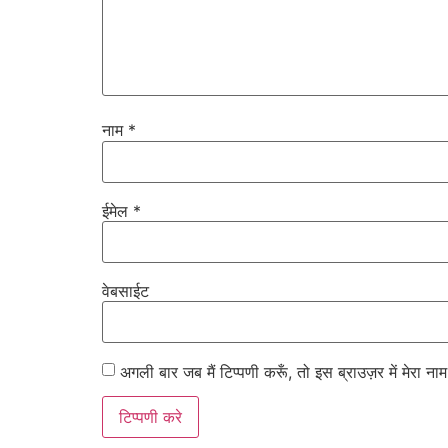
नाम
*
ईमेल
*
वेबसाईट
अगली बार जब मैं टिप्पणी करूँ, तो इस ब्राउज़र में मेरा न