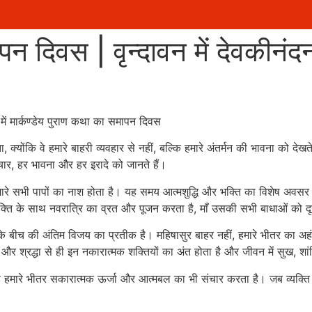
पन दिवस | वृन्दावन में देवकीनंद
य में मार्कण्डेय पुराण कथा का समापन दिवस
ोंकि वे हमारे बाहरी व्यवहार से नहीं, बल्कि हमारे अंतर्मन की भावना को देखते हैं
चार, हर भावना और हर इरादे को जानते हैं।
 से हमारे सभी पापों का नाश होता है। यह समय आत्मशुद्धि और भक्ति का विशेष 
 भक्ति के साथ नवरात्रि का व्रत और पूजन करता है, माँ उसकी सभी बाधाओं को दूर
्म के बीच की अंतिम विजय का प्रतीक है। महिषासुर बाहर नहीं, हमारे भीतर का अ
र श्रद्धा से ही इन नकारात्मक शक्तियों का अंत होता है और जीवन में सुख, शां
यह हमारे भीतर सकारात्मक ऊर्जा और आत्मबल का भी संचार करता है। जब व्यक्त