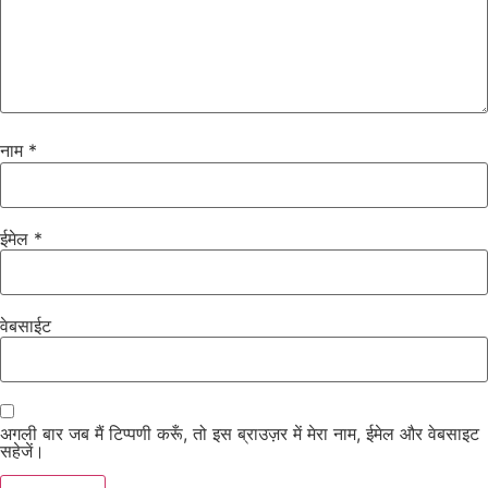
नाम
*
ईमेल
*
वेबसाईट
अगली बार जब मैं टिप्पणी करूँ, तो इस ब्राउज़र में मेरा नाम, ईमेल और वेबसाइट
सहेजें।