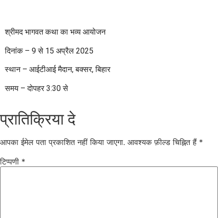
श्रीमद भागवत कथा का भव्य आयोजन
दिनांक – 9 से 15 अप्रैल 2025
स्थान – आईटीआई मैदान, बक्सर, बिहार
समय – दोपहर 3:30 से
प्रातिक्रिया दे
आपका ईमेल पता प्रकाशित नहीं किया जाएगा.
आवश्यक फ़ील्ड चिह्नित हैं
*
टिप्पणी
*