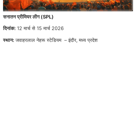
सनातन प्रीमियर लीग (SPL)
दिनांक:
12 मार्च से 15 मार्च 2026
स्थान:
जवाहरलाल नेहरू स्टेडियम – इंदौर, मध्य प्रदेश