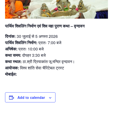
पार्थिव शिवलिंग निर्माण एवं शिव महा पुराण कथा – वृन्दावन
दिनांक:
30 जुलाई से 5 अगस्त 2026
पार्थिव शिवलिंग निर्माण:
प्रातः 7:00 बजे
अभिषेक:
प्रातः 10:00 बजे
कथा समय:
दोपहर 3:30 बजे
कथा स्थल:
ठा.श्री प्रियाकांत जू मन्दिर वृन्दावन।
आयोजक:
विश्व शांति सेवा चैरिटेबल ट्रस्ट
मोबाईल:
Add to calendar