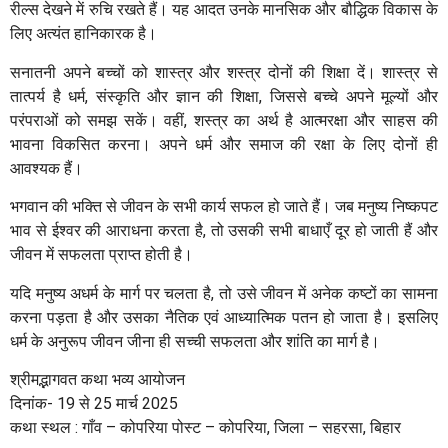
रील्स देखने में रुचि रखते हैं। यह आदत उनके मानसिक और बौद्धिक विकास के
लिए अत्यंत हानिकारक है।
सनातनी अपने बच्चों को शास्त्र और शस्त्र दोनों की शिक्षा दें। शास्त्र से
तात्पर्य है धर्म, संस्कृति और ज्ञान की शिक्षा, जिससे बच्चे अपने मूल्यों और
परंपराओं को समझ सकें। वहीं, शस्त्र का अर्थ है आत्मरक्षा और साहस की
भावना विकसित करना। अपने धर्म और समाज की रक्षा के लिए दोनों ही
आवश्यक हैं।
भगवान की भक्ति से जीवन के सभी कार्य सफल हो जाते हैं। जब मनुष्य निष्कपट
भाव से ईश्वर की आराधना करता है, तो उसकी सभी बाधाएँ दूर हो जाती हैं और
जीवन में सफलता प्राप्त होती है।
यदि मनुष्य अधर्म के मार्ग पर चलता है, तो उसे जीवन में अनेक कष्टों का सामना
करना पड़ता है और उसका नैतिक एवं आध्यात्मिक पतन हो जाता है। इसलिए
धर्म के अनुरूप जीवन जीना ही सच्ची सफलता और शांति का मार्ग है।
श्रीमद्भागवत कथा भव्य आयोजन
दिनांक- 19 से 25 मार्च 2025
कथा स्थल : गाँव – कोपरिया पोस्ट – कोपरिया, जिला – सहरसा, बिहार