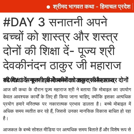
श्रीमद भागवत कथा - हिमाचल प्रदेश |
#DAY 3 सनातनी अपने
बच्चों को शास्त्र और शस्त्र
दोनों की शिक्षा दें- पूज्य श्री
देवकीनंदन ठाकुर जी महाराज
#DAY 3 सनातनी अपने बच्चों को शास्त्र और शस्त्र दोनों की शिक्षा दें- पूज्य श्री देवकीनंदन ठाकुर जी महाराज
आज की कथा के दौरान पूज्य महाराज श्री ने बताया कि मोबाइल का उपयोग
केवल आवश्यक कार्यों के लिए ही किया जाना चाहिए, क्योंकि इसका अत्यधिक
प्रयोग हमारे मस्तिष्क पर नकारात्मक प्रभाव डालता है। बच्चे मोबाइल में
अधिक समय व्यतीत कर रहे हैं, जिससे उनका मानसिक विकास बाधित हो रहा
है।
आजकल के बच्चे सोशल मीडिया पर अत्यधिक समय बिताते हैं और विशेष रूप से