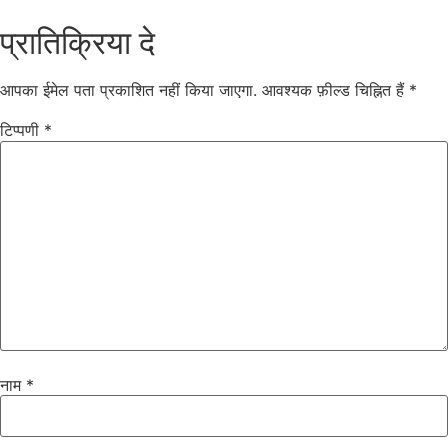
प्रातिक्रिया दे
आपका ईमेल पता प्रकाशित नहीं किया जाएगा.
आवश्यक फ़ील्ड चिह्नित हैं
*
टिप्पणी
*
नाम
*